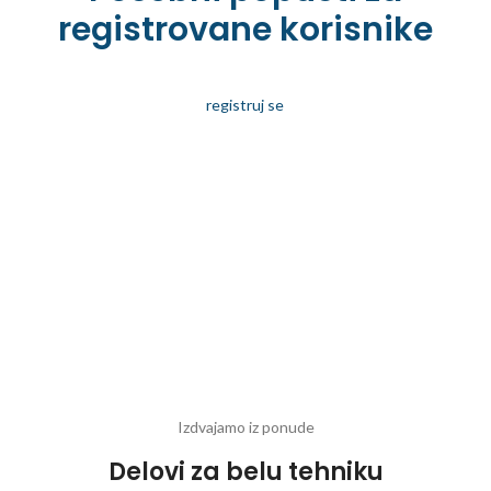
registrovane korisnike
registruj se
Izdvajamo iz ponude
Delovi za belu tehniku