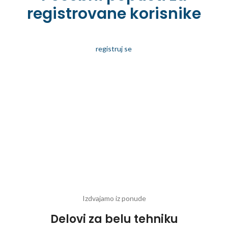
registrovane korisnike
registruj se
Izdvajamo iz ponude
Delovi za belu tehniku