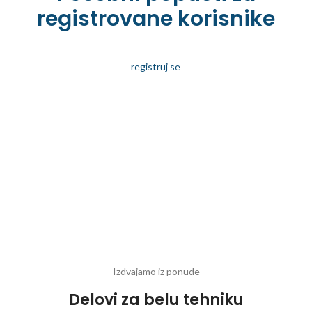
registrovane korisnike
registruj se
Izdvajamo iz ponude
Delovi za belu tehniku